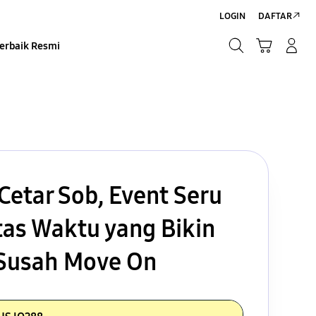
LOGIN
DAFTAR
Cari
Troli
Login/Sign-Up
erbaik Resmi
Cari
Cetar Sob, Event Seru
tas Waktu yang Bikin
Susah Move On