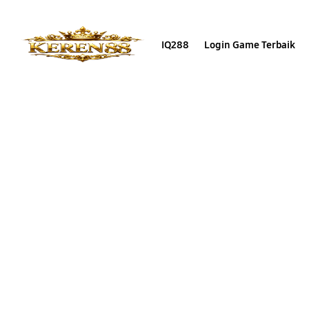
Skip
to
content
IQ288
Login Game Terbaik