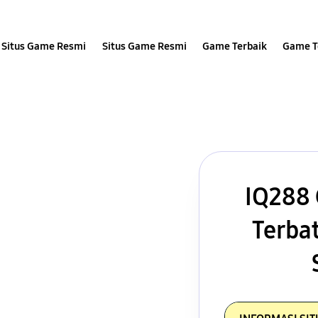
Situs Game Resmi
Situs Game Resmi
Game Terbaik
Game T
IQ288 
Terba