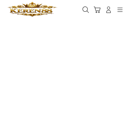
Skip
to
Cari
Troli
Login
Navigation
content