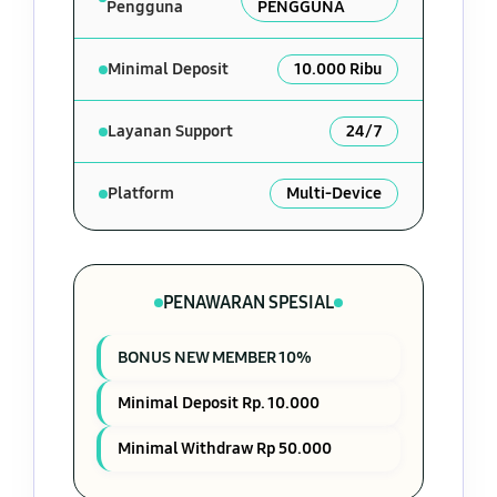
Pengguna
PENGGUNA
Minimal Deposit
10.000 Ribu
Layanan Support
24/7
Platform
Multi-Device
PENAWARAN SPESIAL
BONUS NEW MEMBER 10%
Minimal Deposit Rp. 10.000
Minimal Withdraw Rp 50.000