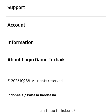
Support
Buka
Account
Buka
Information
Buka
About Login Game Terbaik
© 2026 IQ288. All rights reserved.
Indonesia / Bahasa Indonesia
Ingin Tetap Terhubung?