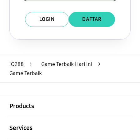
LOGIN
DAFTAR
Layer Popup Close
IQ288
>
Game Terbaik Hari Ini
>
Game Terbaik
Buka
Footer Navigation
Products
Buka
Services
Buka