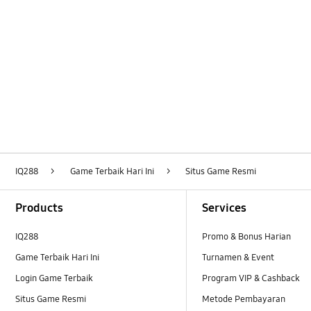
Layer Popup Close
IQ288
>
Game Terbaik Hari Ini
>
Situs Game Resmi
Footer Navigation
Products
Services
IQ288
Promo & Bonus Harian
Game Terbaik Hari Ini
Turnamen & Event
Login Game Terbaik
Program VIP & Cashback
Situs Game Resmi
Metode Pembayaran